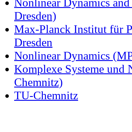
Nonlinear Dynamics and
Dresden)
Max-Planck Institut für 
Dresden
Nonlinear Dynamics (MP
Komplexe Systeme und N
Chemnitz)
TU-Chemnitz