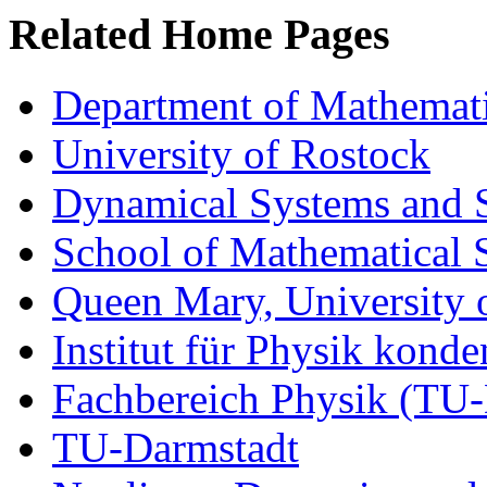
Related Home Pages
Department of Mathemati
University of Rostock
Dynamical Systems and S
School of Mathematical
Queen Mary, University
Institut für Physik kond
Fachbereich Physik (TU-
TU-Darmstadt